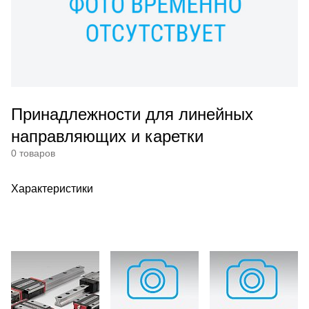
Принадлежности для линейных
направляющих и каретки
0 товаров
Характеристики