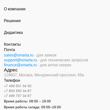
О компании
Решения
Дидактика
Контакты
Почта
sales@smarta.ru
- для заявок
support@smarta.ru
- для технических запросов
finance@smarta.ru
- для актов сверки
Адрес
119607, Москва,
Мичуринский проспект, 49а
Телефон
+7 499 501 34 50
+7 800 550 34 87
+7 499 757 34 87
Время работы:
08:00 – 18:00
Время работы склада:
09:00
–
18:00