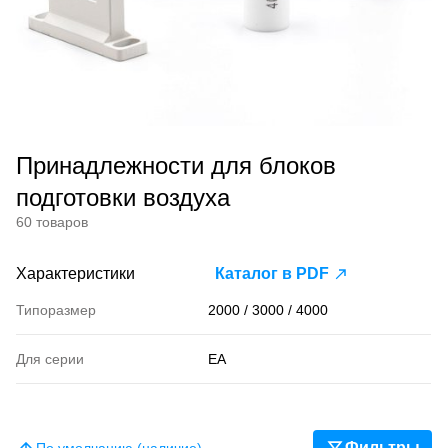
Принадлежности для блоков
подготовки воздуха
60 товаров
Характеристики
Каталог в PDF
Типоразмер
2000 / 3000 / 4000
Для серии
EA
Фильтры
По умолчанию (наличие)