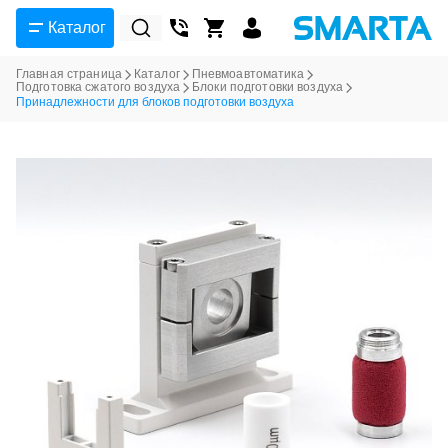
Каталог
Главная страница
Каталог
Пневмоавтоматика
Подготовка сжатого воздуха
Блоки подготовки воздуха
Принадлежности для блоков подготовки воздуха