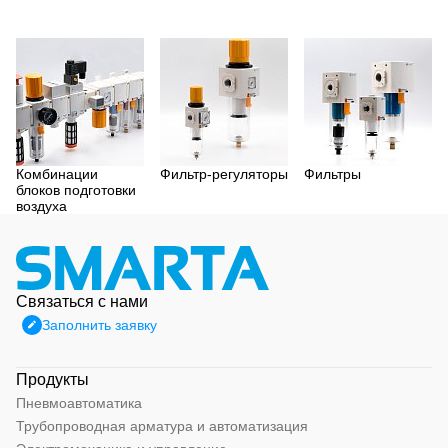
Комбинации
Фильтр-регуляторы
Фильтры
блоков подготовки
воздуха
Связаться с нами
Заполнить заявку
Продукты
Пневмоавтоматика
Трубопроводная арматура и автоматизация