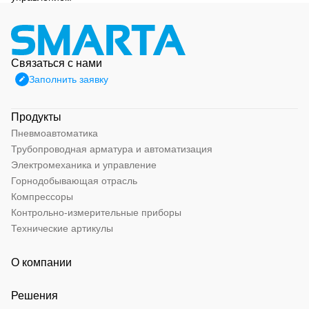
Связаться с нами
Заполнить заявку
Продукты
Пневмоавтоматика
Трубопроводная арматура и автоматизация
Электромеханика и управление
Горнодобывающая отрасль
Компрессоры
Контрольно-измерительные приборы
Технические артикулы
О компании
Решения