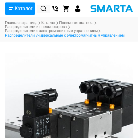
Каталог
Главная страница
Каталог
Пневмоавтоматика
Распределители и пневмоострова
Распределители с электромагнитным управлением
Распределители универсальные с электромагнитным управлением