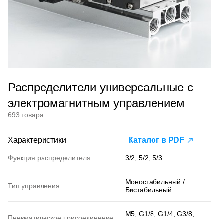
Распределители универсальные с
электромагнитным управлением
693 товара
Характеристики
Каталог в PDF
Функция распределителя
3/2, 5/2, 5/3
Моностабильный /
Тип управления
Бистабильный
M5, G1/8, G1/4, G3/8,
Пневматическое присоединение