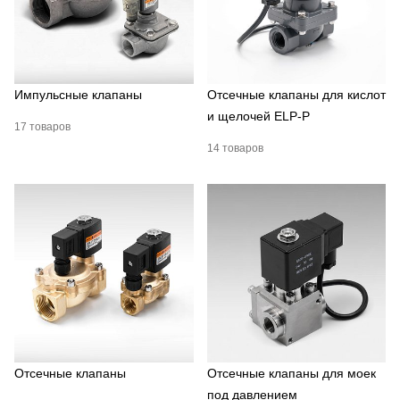
Импульсные клапаны
Отсечные клапаны для кислот
и щелочей ELP-P
17 товаров
14 товаров
Отсечные клапаны
Отсечные клапаны для моек
под давлением