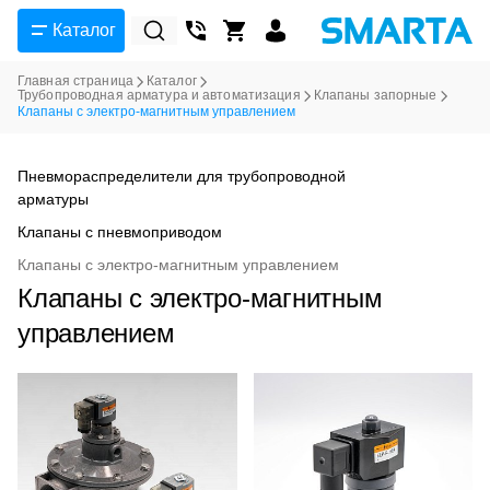
Каталог
Главная страница
Каталог
Трубопроводная арматура и автоматизация
Клапаны запорные
Клапаны с электро-магнитным управлением
Пневмораспределители для трубопроводной
арматуры
Клапаны с пневмоприводом
Клапаны с электро-магнитным управлением
Клапаны с электро-магнитным
управлением