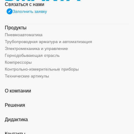
Связаться с нами
Заполнить заявку
Продукты
Пневмоавтоматика
Трубопроводная арматура и автоматизация
Электромеханика и управление
Горнодобывающая отрасль
Компрессоры
Контрольно-измерительные приборы
Технические артикулы
О компании
Решения
Дидактика
Контакты