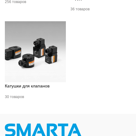
256 товаров
36 товаров
Катушки для клапанов
30 товаров