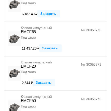
Под заказ
Заказать
6 182.40 ₽
Клапан импульсный
№: 30053776
EMCF65
Под заказ
Заказать
11 437.20 ₽
Клапан импульсный
№: 30053773
EMCF20
Под заказ
Заказать
2 844 ₽
Клапан импульсный
№: 30053775
EMCF50
Под заказ