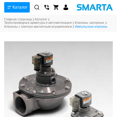
Каталог
Главная страница
Каталог
Трубопроводная арматура и автоматизация
Клапаны запорные
Клапаны с электро-магнитным управлением
Импульсные клапаны