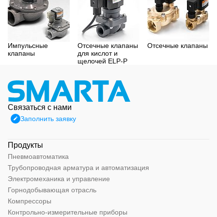
Импульсные
Отсечные клапаны
Отсечные клапаны
клапаны
для кислот и
щелочей ELP-P
Связаться с нами
Заполнить заявку
Продукты
Пневмоавтоматика
Трубопроводная арматура и автоматизация
Электромеханика и управление
Горнодобывающая отрасль
Компрессоры
Контрольно-измерительные приборы