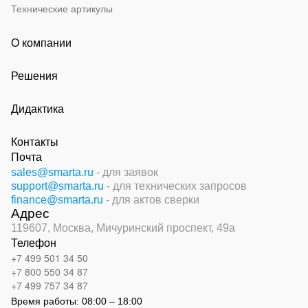
Технические артикулы
О компании
Решения
Дидактика
Контакты
Почта
sales@smarta.ru
- для заявок
support@smarta.ru
- для технических запросов
finance@smarta.ru
- для актов сверки
Адрес
119607, Москва,
Мичуринский проспект, 49а
Телефон
+7 499 501 34 50
+7 800 550 34 87
+7 499 757 34 87
Время работы:
08:00 – 18:00