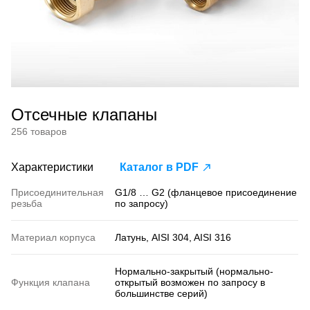
Отсечные клапаны
256 товаров
Характеристики
Каталог в PDF
Присоединительная
G1/8 … G2 (фланцевое присоединение
резьба
по запросу)
Материал корпуса
Латунь, AISI 304, AISI 316
Нормально-закрытый (нормально-
Функция клапана
открытый возможен по запросу в
большинстве серий)