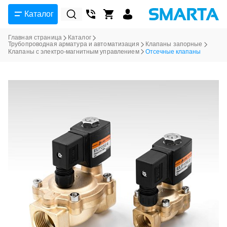
Каталог
Главная страница
Каталог
Трубопроводная арматура и автоматизация
Клапаны запорные
Клапаны с электро-магнитным управлением
Отсечные клапаны