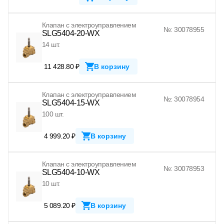
Клапан с электроуправлением
№: 30078955
SLG5404-20-WX
14 шт.
11 428.80 ₽
В корзину
Клапан с электроуправлением
№: 30078954
SLG5404-15-WX
100 шт.
4 999.20 ₽
В корзину
Клапан с электроуправлением
№: 30078953
SLG5404-10-WX
10 шт.
5 089.20 ₽
В корзину