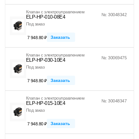
Клапан с электроуправлением
№: 30048342
ELP-HP-010-08E4
Под заказ
Заказать
7 948.80 ₽
Клапан с электроуправлением
№: 30069475
ELP-HP-030-10E4
Под заказ
Заказать
7 948.80 ₽
Клапан с электроуправлением
№: 30048347
ELP-HP-015-10E4
Под заказ
Заказать
7 948.80 ₽