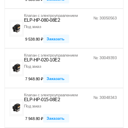
Клапан с электроуправлением
№: 30050563
ELP-HP-080-08E2
Под заказ
Заказать
9 538.80 ₽
Клапан с электроуправлением
№: 30049393
ELP-HP-020-10E2
Под заказ
Заказать
7 948.80 ₽
Клапан с электроуправлением
№: 30048343
ELP-HP-015-08E2
Под заказ
Заказать
7 948.80 ₽