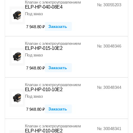
Клапан с электроуправлением
№: 30055203
ELP-HP-040-08E4
Под заказ
Заказать
7 948.80 ₽
Клапан с электроуправлением
№: 30048346
ELP-HP-015-10E2
Под заказ
Заказать
7 948.80 ₽
Клапан с электроуправлением
№: 30048344
ELP-HP-010-10E2
Под заказ
Заказать
7 948.80 ₽
Клапан с электроуправлением
№: 30048341
ELP-HP-010-08E2