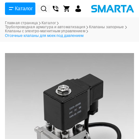
Каталог
Главная страница
Каталог
Трубопроводная арматура и автоматизация
Клапаны запорные
Клапаны с электро-магнитным управлением
Отсечные клапаны для моек под давлением