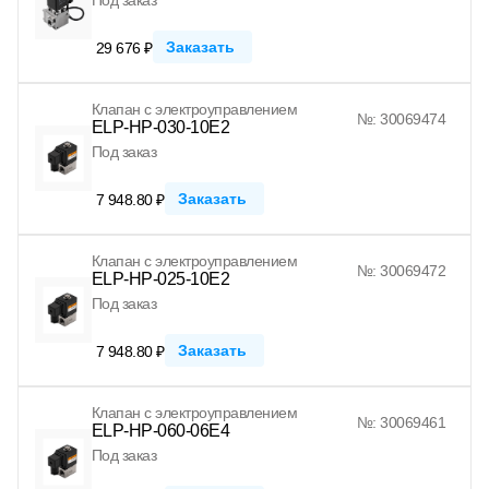
Заказать
29 676 ₽
Клапан с электроуправлением
№: 30069474
ELP-HP-030-10E2
Под заказ
Заказать
7 948.80 ₽
Клапан с электроуправлением
№: 30069472
ELP-HP-025-10E2
Под заказ
Заказать
7 948.80 ₽
Клапан с электроуправлением
№: 30069461
ELP-HP-060-06E4
Под заказ