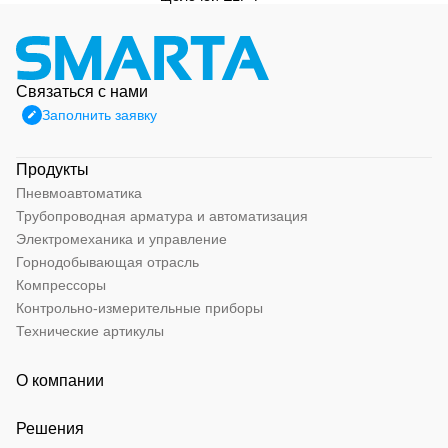
Связаться с нами
Заполнить заявку
Продукты
Пневмоавтоматика
Трубопроводная арматура и автоматизация
Электромеханика и управление
Горнодобывающая отрасль
Компрессоры
Контрольно-измерительные приборы
Технические артикулы
О компании
Решения