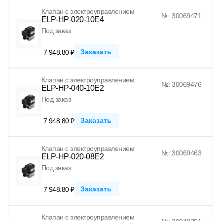
Клапан с электроуправлением
№: 30069471
ELP-HP-020-10E4
Под заказ
Заказать
7 948.80 ₽
Клапан с электроуправлением
№: 30069476
ELP-HP-040-10E2
Под заказ
Заказать
7 948.80 ₽
Клапан с электроуправлением
№: 30069463
ELP-HP-020-08E2
Под заказ
Заказать
7 948.80 ₽
Клапан с электроуправлением