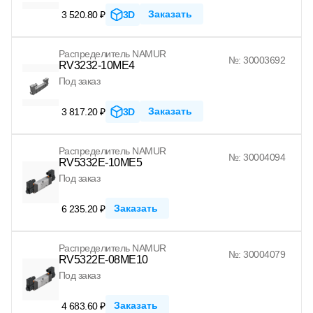
Заказать
3 520.80 ₽
3D
Распределитель NAMUR
№: 30003692
RV3232-10ME4
Под заказ
Заказать
3 817.20 ₽
3D
Распределитель NAMUR
№: 30004094
RV5332E-10ME5
Под заказ
Заказать
6 235.20 ₽
Распределитель NAMUR
№: 30004079
RV5322E-08ME10
Под заказ
Заказать
4 683.60 ₽