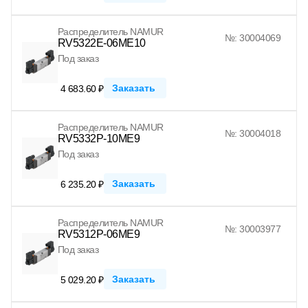
Распределитель NAMUR
№: 30004069
RV5322E-06ME10
Под заказ
Заказать
4 683.60 ₽
Распределитель NAMUR
№: 30004018
RV5332P-10ME9
Под заказ
Заказать
6 235.20 ₽
Распределитель NAMUR
№: 30003977
RV5312P-06ME9
Под заказ
Заказать
5 029.20 ₽