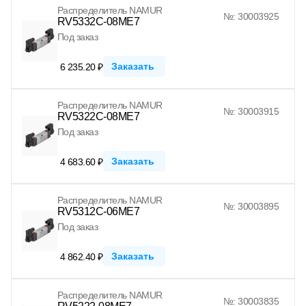
Распределитель NAMUR
№: 30003925
RV5332C-08ME7
Под заказ
Заказать
6 235.20 ₽
Распределитель NAMUR
№: 30003915
RV5322C-08ME7
Под заказ
Заказать
4 683.60 ₽
Распределитель NAMUR
№: 30003895
RV5312C-06ME7
Под заказ
Заказать
4 862.40 ₽
Распределитель NAMUR
№: 30003835