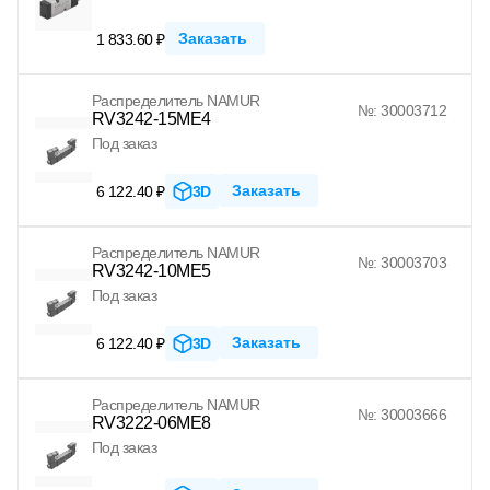
Заказать
1 833.60 ₽
Распределитель NAMUR
№: 30003712
RV3242-15ME4
Под заказ
Заказать
6 122.40 ₽
3D
Распределитель NAMUR
№: 30003703
RV3242-10ME5
Под заказ
Заказать
6 122.40 ₽
3D
Распределитель NAMUR
№: 30003666
RV3222-06ME8
Под заказ