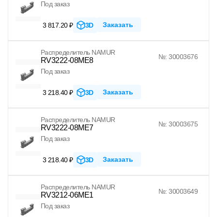
Под заказ
Заказать
3 817.20 ₽
3D
Распределитель NAMUR
№: 30003676
RV3222-08ME8
Под заказ
Заказать
3 218.40 ₽
3D
Распределитель NAMUR
№: 30003675
RV3222-08ME7
Под заказ
Заказать
3 218.40 ₽
3D
Распределитель NAMUR
№: 30003649
RV3212-06ME1
Под заказ