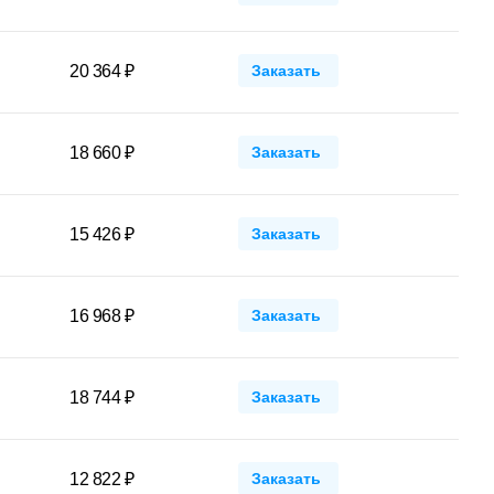
20 364 ₽
Заказать
18 660 ₽
Заказать
15 426 ₽
Заказать
16 968 ₽
Заказать
18 744 ₽
Заказать
12 822 ₽
Заказать