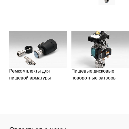
Ремкомплекты для
Пищевые дисковые
пищевой арматуры
поворотные затворы