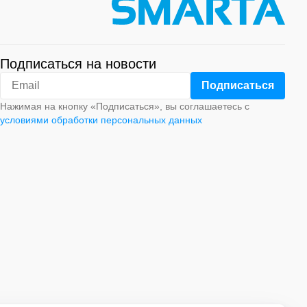
Подписаться на новости
Нажимая на кнопку «Подписаться», вы соглашаетесь с
условиями обработки персональных данных