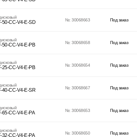
дисковый
№: 30068663
Под заказ
-50-CC-V4-E-SD
дисковый
№: 30068658
Под заказ
-50-CC-V4-E-PB
дисковый
№: 30068654
Под заказ
-25-CC-V4-E-PB
дисковый
№: 30068667
Под заказ
-40-CC-V4-E-SR
дисковый
№: 30068653
Под заказ
-65-CC-V4-E-PA
дисковый
№: 30068650
Под заказ
-32-CC-V4-E-PA