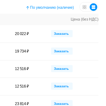
По умолчанию (наличие)
Цена (без НДС)
20 022 ₽
Заказать
19 734 ₽
Заказать
12 516 ₽
Заказать
12 516 ₽
Заказать
23 814 ₽
Заказать