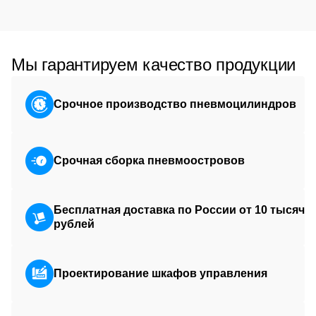
Мы гарантируем качество продукции
Срочное производство пневмоцилиндров
Срочная сборка пневмоостровов
Бесплатная доставка по России от 10 тысяч
рублей
Проектирование шкафов управления