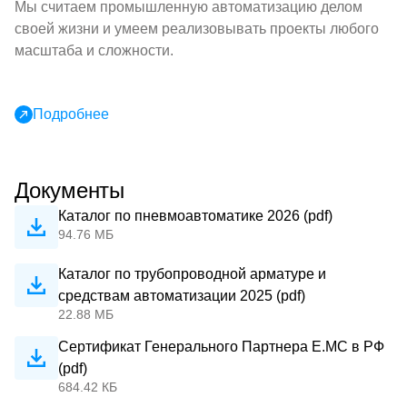
Мы считаем промышленную автоматизацию делом
своей жизни и умеем реализовывать проекты любого
масштаба и сложности.
Подробнее
Документы
Каталог по пневмоавтоматике 2026 (pdf)
94.76 МБ
Каталог по трубопроводной арматуре и
средствам автоматизации 2025 (pdf)
22.88 МБ
Сертификат Генерального Партнера Е.МС в РФ
(pdf)
684.42 КБ