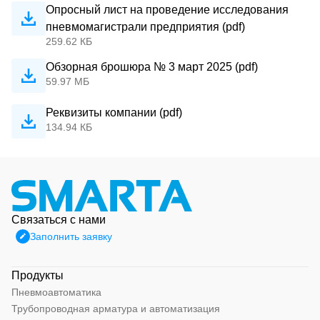
Опросный лист на проведение исследования
пневмомагистрали предприятия (pdf)
259.62 КБ
Обзорная брошюра № 3 март 2025 (pdf)
59.97 МБ
Реквизиты компании (pdf)
134.94 КБ
Связаться с нами
Заполнить заявку
Продукты
Пневмоавтоматика
Трубопроводная арматура и автоматизация