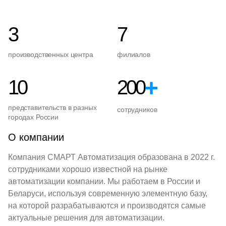
3
7
производственных центра
филиалов
+
10
200
представительств в разных
сотрудников
городах России
О компании
Компания СМАРТ Автоматизация образована в 2022 г.
сотрудниками хорошо известной на рынке
автоматизации компании. Мы работаем в России и
Беларуси, используя современную элементную базу,
на которой разрабатываются и производятся самые
актуальные решения для автоматизации.