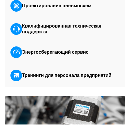
Проектирование пневмосхем
Квалифицированная техническая
поддержка
Энергосберегающий сервис
Тренинги для персонала предприятий