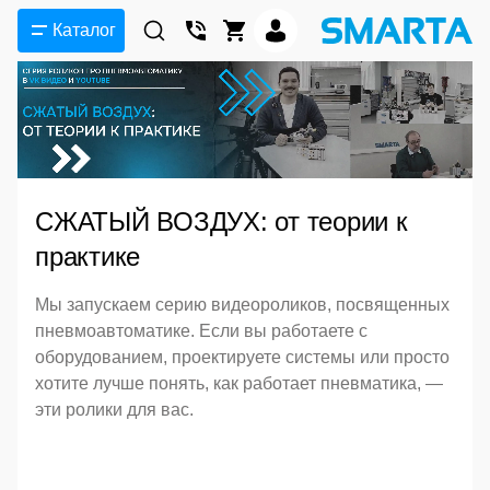
Каталог
СЖАТЫЙ ВОЗДУХ: от теории к
практике
Мы запускаем серию видеороликов, посвященных
пневмоавтоматике. Если вы работаете с
оборудованием, проектируете системы или просто
хотите лучше понять, как работает пневматика, —
эти ролики для вас.