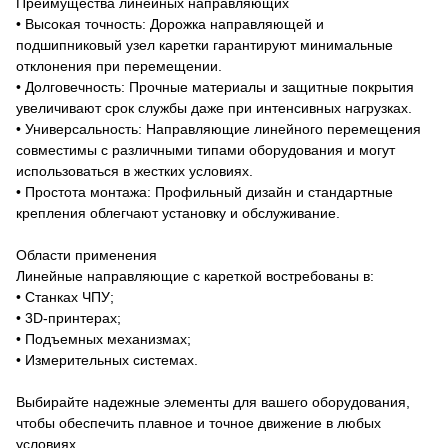
Преимущества линейных направляющих
• Высокая точность: Дорожка направляющей и
подшипниковый узел каретки гарантируют минимальные
отклонения при перемещении.
• Долговечность: Прочные материалы и защитные покрытия
увеличивают срок службы даже при интенсивных нагрузках.
• Универсальность: Направляющие линейного перемещения
совместимы с различными типами оборудования и могут
использоваться в жестких условиях.
• Простота монтажа: Профильный дизайн и стандартные
крепления облегчают установку и обслуживание.
Области применения
Линейные направляющие с кареткой востребованы в:
• Станках ЧПУ;
• 3D-принтерах;
• Подъемных механизмах;
• Измерительных системах.
Выбирайте надежные элементы для вашего оборудования,
чтобы обеспечить плавное и точное движение в любых
условиях.