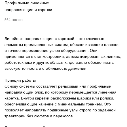
Профильные линейные
направляющие и каретки
564 товара
Линейные направляющие с кареткой – это ключевые
элементы промышленных систем, обеспечивающие плавное
и точное перемещение узлов оборудования. Они
применяются в станкостроении, автоматизированных линиях,
робототехнике и других областях, где важно обеспечивать
высокую точность и стабильность движения.
Принцип работы
Основу системы составляет рельсовый или профильный
направляющий блок, по которому перемещается линейная
каретка. Внутри каретки расположены шарики или ролики,
обеспечивающие качение с минимальным трением. Это
позволяет направлять подвижные узлы строго по заданной
траектории без люфтов и перекосов.