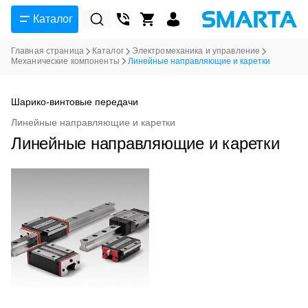
Каталог
Главная страница
Каталог
Электромеханика и управление
Механические компоненты
Линейные направляющие и каретки
Шарико-винтовые передачи
Линейные направляющие и каретки
Линейные направляющие и каретки