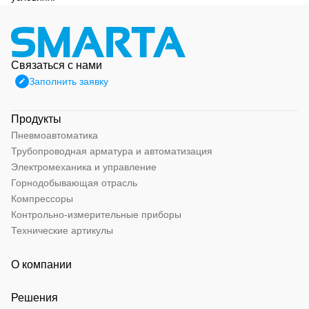
Связаться с нами
Заполнить заявку
Продукты
Пневмоавтоматика
Трубопроводная арматура и автоматизация
Электромеханика и управление
Горнодобывающая отрасль
Компрессоры
Контрольно-измерительные приборы
Технические артикулы
О компании
Решения