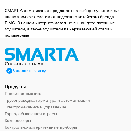
СМАРТ Автоматизация предлагает на выбор глушители для
пневматических систем от надежного китайского бренда
E.MC. В нашем интернет-магазине вы найдете латунные
глушители, а также глушители из нержавеющей стали и
полимерные.
Связаться с нами
Заполнить заявку
Продукты
Пневмоавтоматика
Трубопроводная арматура и автоматизация
Электромеханика и управление
Горнодобывающая отрасль
Компрессоры
Контрольно-измерительные приборы