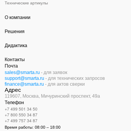
Технические артикулы
О компании
Решения
Дидактика
Контакты
Почта
sales@smarta.ru
- для заявок
support@smarta.ru
- для технических запросов
finance@smarta.ru
- для актов сверки
Адрес
119607, Москва,
Мичуринский проспект, 49а
Телефон
+7 499 501 34 50
+7 800 550 34 87
+7 499 757 34 87
Время работы:
08:00 – 18:00