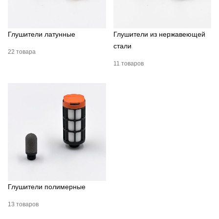
Глушители латунные
Глушители из нержавеющей
стали
22 товара
11 товаров
Глушители полимерные
13 товаров