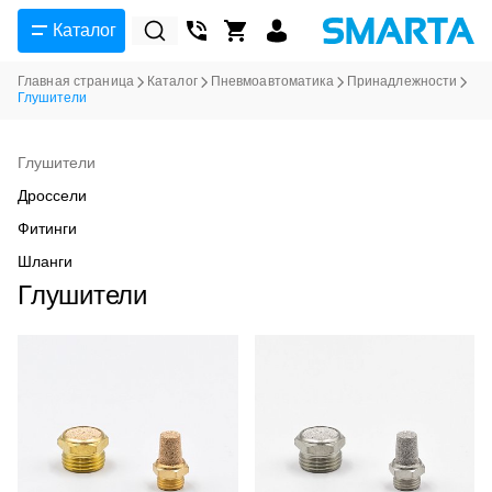
Каталог
Главная страница
Каталог
Пневмоавтоматика
Принадлежности
Глушители
Глушители
Дроссели
Фитинги
Шланги
Глушители