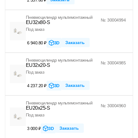
Пневмоцилиндр мультимонтажный
№: 30004994
EU32x80-S
Под заказ
Заказать
6 940.80 ₽
3D
Пневмоцилиндр мультимонтажный
№: 30004985
EU32x20-S
Под заказ
Заказать
4 237.20 ₽
3D
Пневмоцилиндр мультимонтажный
№: 30004960
EU20x25-S
Под заказ
Заказать
3 000 ₽
3D