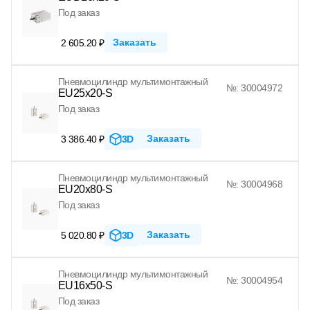
Под заказ
Заказать
2 605.20 ₽
Пневмоцилиндр мультимонтажный
№: 30004972
EU25x20-S
Под заказ
Заказать
3 386.40 ₽
3D
Пневмоцилиндр мультимонтажный
№: 30004968
EU20x80-S
Под заказ
Заказать
5 020.80 ₽
3D
Пневмоцилиндр мультимонтажный
№: 30004954
EU16x50-S
Под заказ