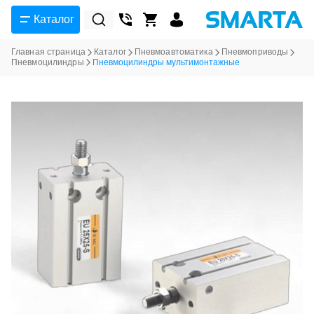
Каталог
Главная страница
Каталог
Пневмоавтоматика
Пневмоприводы
Пневмоцилиндры
Пневмоцилиндры мультимонтажные