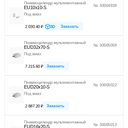
Пневмоцилиндр мультимонтажный
№: 30004938
EU10x10-S
Под заказ
Заказать
2 030.40 ₽
3D
Пневмоцилиндр мультимонтажный
№: 30005058
EUD32x70-S
Под заказ
Заказать
7 215.60 ₽
Пневмоцилиндр мультимонтажный
№: 30005022
EUD20x10-S
Под заказ
Заказать
2 887.20 ₽
Пневмоцилиндр мультимонтажный
№: 30005013
EUD16x20-S