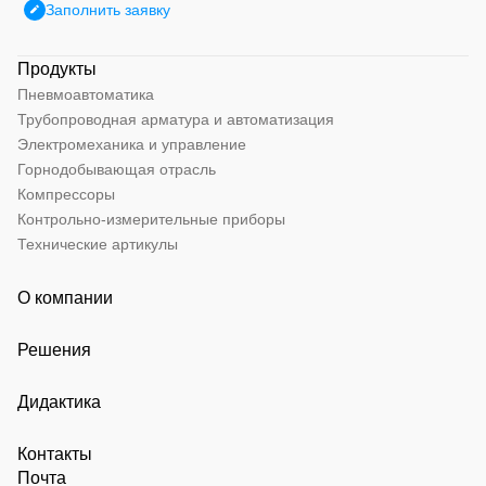
Заполнить заявку
Продукты
Пневмоавтоматика
Трубопроводная арматура и автоматизация
Электромеханика и управление
Горнодобывающая отрасль
Компрессоры
Контрольно-измерительные приборы
Технические артикулы
О компании
Решения
Дидактика
Контакты
Почта