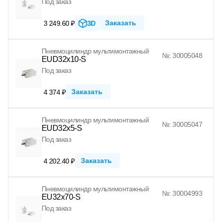
Под заказ
Заказать
3 249.60 ₽
3D
Пневмоцилиндр мультимонтажный
№: 30005048
EUD32x10-S
Под заказ
Заказать
4 374 ₽
Пневмоцилиндр мультимонтажный
№: 30005047
EUD32x5-S
Под заказ
Заказать
4 202.40 ₽
Пневмоцилиндр мультимонтажный
№: 30004993
EU32x70-S
Под заказ