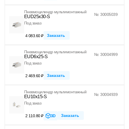
Пневмоцилиндр мультимонтажный
№: 30005039
EUD25x30-S
Под заказ
Заказать
4 083.60 ₽
Пневмоцилиндр мультимонтажный
№: 30004999
EUD6x25-S
Под заказ
Заказать
2 469.60 ₽
Пневмоцилиндр мультимонтажный
№: 30004939
EU10x15-S
Под заказ
Заказать
2 110.80 ₽
3D