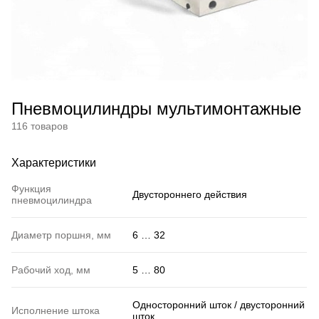
Пневмоцилиндры мультимонтажные
116 товаров
Характеристики
Функция
Двустороннего действия
пневмоцилиндра
Диаметр поршня, мм
6 … 32
Рабочий ход, мм
5 … 80
Односторонний шток / двусторонний
Исполнение штока
шток