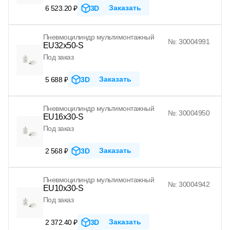
Заказать
6 523.20 ₽
3D
Пневмоцилиндр мультимонтажный
№: 30004991
EU32x50-S
Под заказ
Заказать
5 688 ₽
3D
Пневмоцилиндр мультимонтажный
№: 30004950
EU16x30-S
Под заказ
Заказать
2 568 ₽
3D
Пневмоцилиндр мультимонтажный
№: 30004942
EU10x30-S
Под заказ
Заказать
2 372.40 ₽
3D