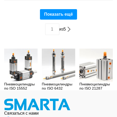
Показать ещё
из
5
Пневмоцилиндры
Пневмоцилиндры
Пневмоцилиндры
по ISO 15552
по ISO 6432
по ISO 21287
Связаться с нами