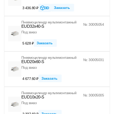
Заказать
3 436.80 ₽
3D
Пневмоцилиндр мультимонтажный
№: 30005054
EUD32x40-S
Под заказ
Заказать
5 628 ₽
Пневмоцилиндр мультимонтажный
№: 30005031
EUD20x60-S
Под заказ
Заказать
4 677.60 ₽
Пневмоцилиндр мультимонтажный
№: 30005005
EUD10x20-S
Под заказ
Заказать
2 337.60 ₽