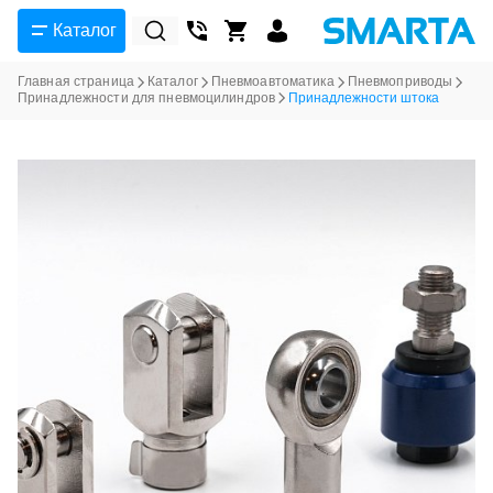
Каталог
Главная страница
Каталог
Пневмоавтоматика
Пневмоприводы
Принадлежности для пневмоцилиндров
Принадлежности штока