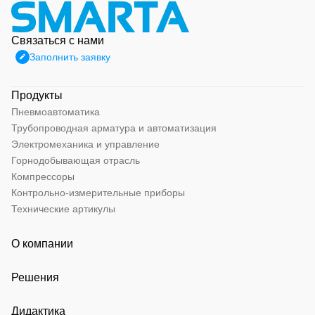
Связаться с нами
Заполнить заявку
Продукты
Пневмоавтоматика
Трубопроводная арматура и автоматизация
Электромеханика и управление
Горнодобывающая отрасль
Компрессоры
Контрольно-измерительные приборы
Технические артикулы
О компании
Решения
Дидактика