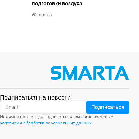
подготовки воздуха
60 товаров
Подписаться на новости
Нажимая на кнопку «Подписаться», вы соглашаетесь с
условиями обработки персональных данных