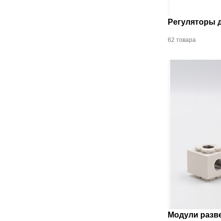
Регуляторы 
62 товара
Модули разв