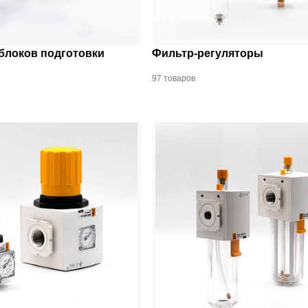
блоков подготовки
Фильтр-регуляторы
97 товаров