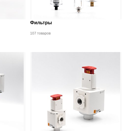
Фильтры
107 товаров