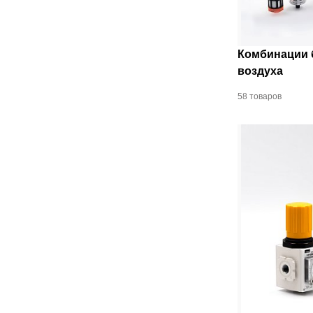
Комбинации 
воздуха
58 товаров