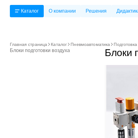
Каталог
О компании
Решения
Дидактик
Главная страница
Каталог
Пневмоавтоматика
Подготовка
Блоки 
Блоки подготовки воздуха