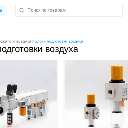
а
 сжатого воздуха
Блоки подготовки воздуха
подготовки воздуха