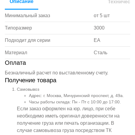
Описание
Техническ
Минимальный заказ
от 5 шт
Типоразмер
3000
Подходит для серии
EA
Материал
Сталь
Оплата
Безналичный расчет по выставленному счету.
Получение товара
Самовывоз
Адрес: г. Москва, Мичуринский проспект, д. 49а.
Часы работы склада: Пн - Пт с 10:00 до 17:00.
Если заказ оформлен на юр. лицо, при себе
необходимо иметь оригинал доверенности на
получение груза или печать организации. В
случае самовывоза груза посредством ТК