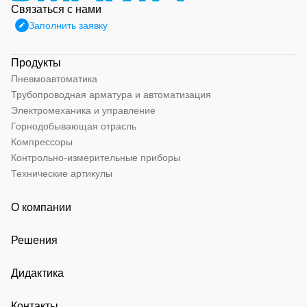
Связаться с нами
Заполнить заявку
Продукты
Пневмоавтоматика
Трубопроводная арматура и автоматизация
Электромеханика и управление
Горнодобывающая отрасль
Компрессоры
Контрольно-измерительные приборы
Технические артикулы
О компании
Решения
Дидактика
Контакты