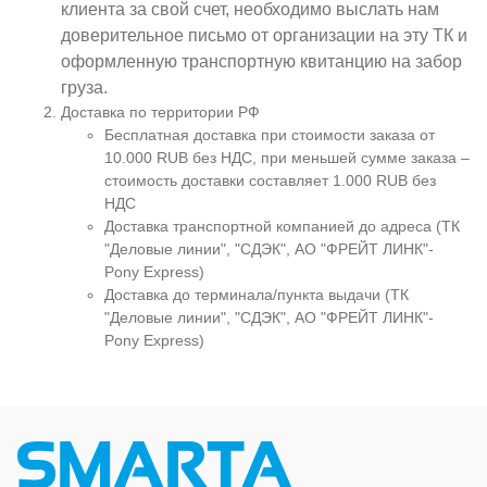
клиента за свой счет, необходимо выслать нам
доверительное письмо от организации на эту ТК и
оформленную транспортную квитанцию на забор
груза.
Доставка по территории РФ
Бесплатная доставка при стоимости заказа от
10.000 RUB без НДС, при меньшей сумме заказа –
стоимость доставки составляет 1.000 RUB без
НДС
Доставка транспортной компанией до адреса (ТК
"Деловые линии", "СДЭК", АО "ФРЕЙТ ЛИНК"-
Pony Express)
Доставка до терминала/пункта выдачи (ТК
"Деловые линии", "СДЭК", АО "ФРЕЙТ ЛИНК"-
Pony Express)