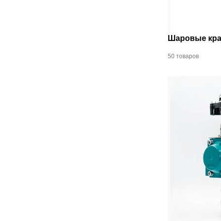
Шаровые кра
50 товаров