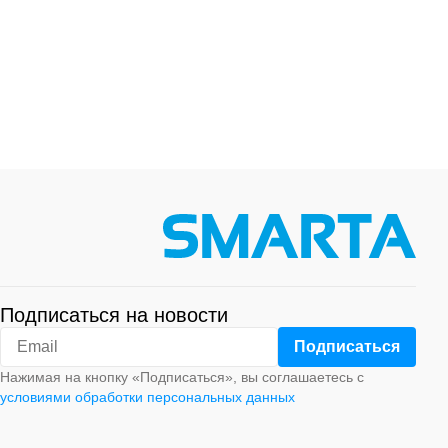
Подписаться на новости
Нажимая на кнопку «Подписаться», вы соглашаетесь с
условиями обработки персональных данных