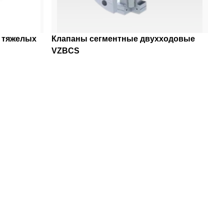
 тяжелых
Клапаны сегментные двухходовые
VZBCS