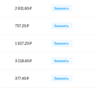
2 631.60 ₽
Заказать
757.20 ₽
Заказать
1 627.20 ₽
Заказать
3 218.40 ₽
Заказать
377.40 ₽
Заказать