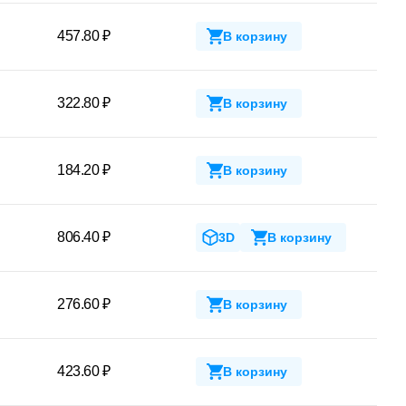
457.80 ₽
В корзину
322.80 ₽
В корзину
184.20 ₽
В корзину
806.40 ₽
3D
В корзину
276.60 ₽
В корзину
423.60 ₽
В корзину