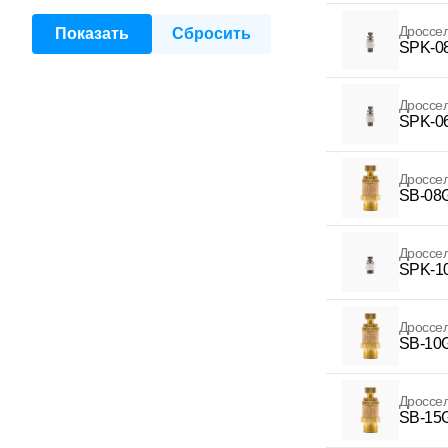
Дроссе
SPK-0
Дроссе
SPK-0
Дроссе
SB-08
Дроссе
SPK-1
Дроссе
SB-10
Дроссе
SB-15