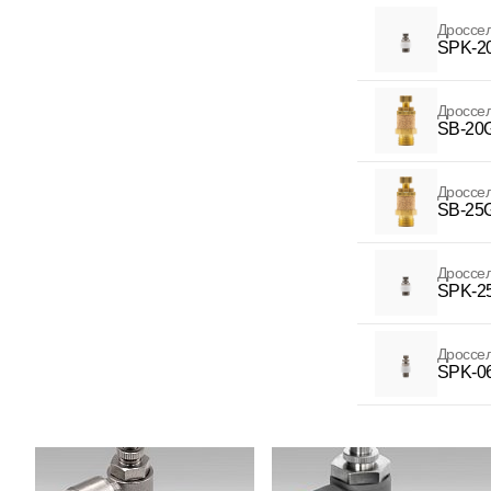
Дроссе
SPK-2
Дроссе
SB-20
Дроссе
SB-25
Дроссе
SPK-2
Дроссе
SPK-0