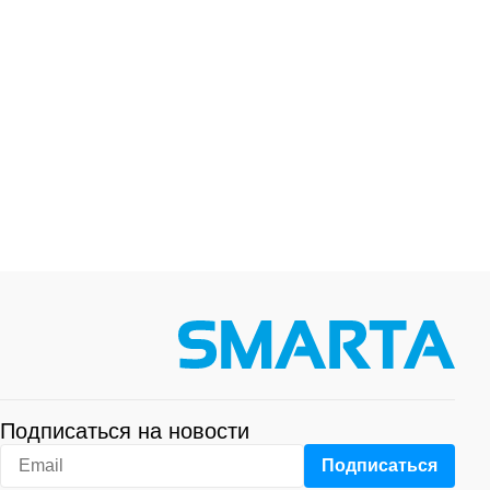
Подписаться на новости