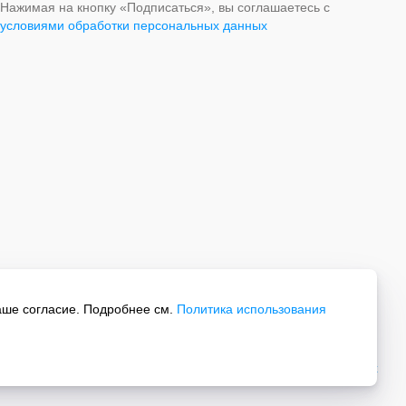
Нажимая на кнопку «Подписаться», вы соглашаетесь с
условиями обработки персональных данных
аше согласие. Подробнее см.
Политика использования
Все права защищены.
Политика обработки персональных данных