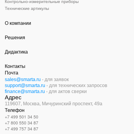
Контрольно-измерительные приборы
Технические артикулы
О компании
Решения
Дидактика
Контакты
Почта
sales@smarta.ru
- для заявок
support@smarta.ru
- для технических запросов
finance@smarta.ru
- для актов сверки
Адрес
119607, Москва,
Мичуринский проспект, 49а
Телефон
+7 499 501 34 50
+7 800 550 34 87
+7 499 757 34 87