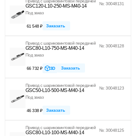
Привод с шариковинтовой передачей
№: 30048131
GSC120-L10-250-MS-M40-14
Под заказ
Заказать
61 548 ₽
Привод с шариковинтовой передачей
№: 30048128
GSC80-L10-750-MS-M40-14
Под заказ
Заказать
66 732 ₽
3D
Привод с шариковинтовой передачей
№: 30048123
GSC50-L10-500-MS-M40-14
Под заказ
Заказать
46 338 ₽
Привод с шариковинтовой передачей
№: 30048125
GSC80-L10-100-MS-M40-14