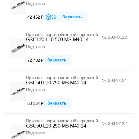
Под заказ
Заказать
42 462 ₽
3D
Привод с шариковинтовой передачей
№: 30048132
GSC120-L10-500-MS-M40-14
Под заказ
Заказать
72 732 ₽
Привод с шариковинтовой передачей
№: 30048124
GSC50-L10-750-MS-M40-14
Под заказ
Заказать
53 154 ₽
Привод с шариковинтовой передачей
№: 30048122
GSC50-L10-250-MS-M40-14
Под заказ