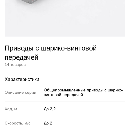
Приводы с шарико-винтовой
передачей
14 товаров
Характеристики
Общепромышленные приводы с шарико-
Описание серии
винтовой передачей
Ход, м
До 2,2
Скорость, м/с
До 2