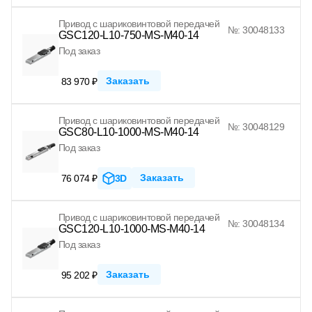
Привод с шариковинтовой передачей
№: 30048133
GSC120-L10-750-MS-M40-14
Под заказ
Заказать
83 970 ₽
Привод с шариковинтовой передачей
№: 30048129
GSC80-L10-1000-MS-M40-14
Под заказ
Заказать
76 074 ₽
3D
Привод с шариковинтовой передачей
№: 30048134
GSC120-L10-1000-MS-M40-14
Под заказ
Заказать
95 202 ₽