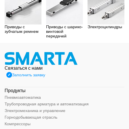
Приводы с
Приводы с шарико-
Электроцилиндры
зубчатым ремнем
винтовой
передачей
Связаться с нами
Заполнить заявку
Продукты
Пневмоавтоматика
Трубопроводная арматура и автоматизация
Электромеханика и управление
Горнодобывающая отрасль
Компрессоры