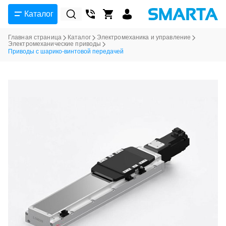
Каталог
Главная страница
Каталог
Электромеханика и управление
Электромеханические приводы
Приводы с шарико-винтовой передачей