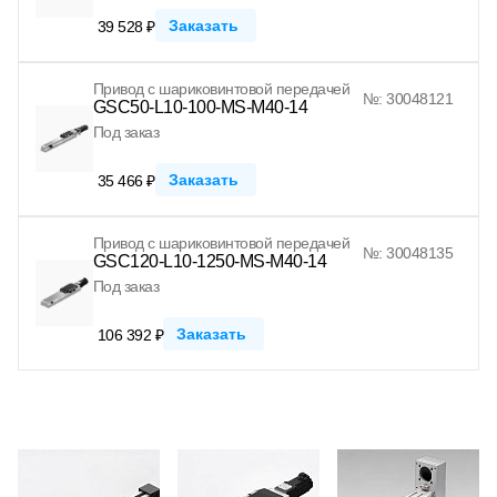
Заказать
39 528 ₽
Привод с шариковинтовой передачей
№: 30048121
GSC50-L10-100-MS-M40-14
Под заказ
Заказать
35 466 ₽
Привод с шариковинтовой передачей
№: 30048135
GSC120-L10-1250-MS-M40-14
Под заказ
Заказать
106 392 ₽