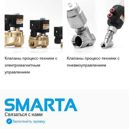
Клапаны процесс-техники с
Клапаны процесс-техники с
электромагнитным
пневмоуправлением
управлением
Связаться с нами
Заполнить заявку