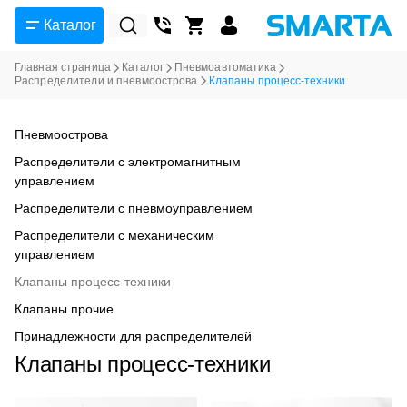
Каталог
Главная страница
Каталог
Пневмоавтоматика
Распределители и пневмоострова
Клапаны процесс-техники
Пневмоострова
Распределители с электромагнитным
управлением
Распределители с пневмоуправлением
Распределители с механическим
управлением
Клапаны процесс-техники
Клапаны прочие
Принадлежности для распределителей
Клапаны процесс-техники