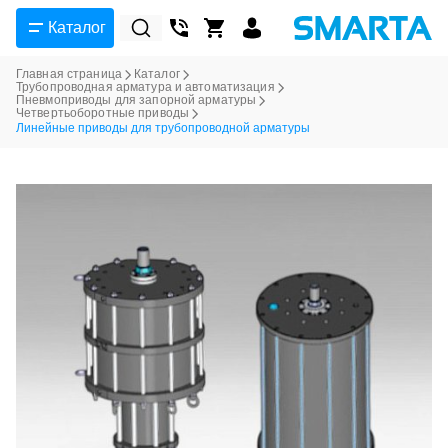
Каталог
Главная страница
Каталог
Трубопроводная арматура и автоматизация
Пневмоприводы для запорной арматуры
Четвертьоборотные приводы
Линейные приводы для трубопроводной арматуры