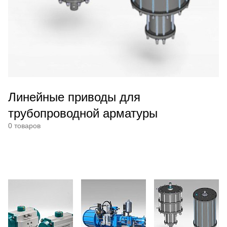
Линейные приводы для
трубопроводной арматуры
0 товаров