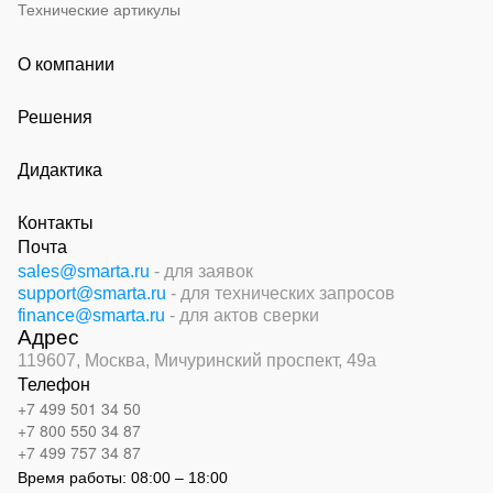
Технические артикулы
О компании
Решения
Дидактика
Контакты
Почта
sales@smarta.ru
- для заявок
support@smarta.ru
- для технических запросов
finance@smarta.ru
- для актов сверки
Адрес
119607, Москва,
Мичуринский проспект, 49а
Телефон
+7 499 501 34 50
+7 800 550 34 87
+7 499 757 34 87
Время работы:
08:00 – 18:00