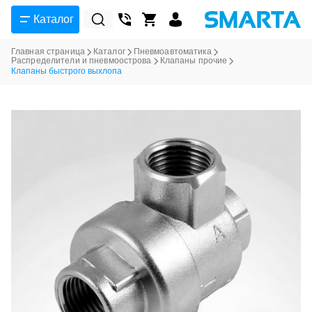
Каталог
Главная страница
Каталог
Пневмоавтоматика
Распределители и пневмоострова
Клапаны прочие
Клапаны быстрого выхлопа