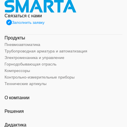
Связаться с нами
Заполнить заявку
Продукты
Пневмоавтоматика
Трубопроводная арматура и автоматизация
Электромеханика и управление
Горнодобывающая отрасль
Компрессоры
Контрольно-измерительные приборы
Технические артикулы
О компании
Решения
Дидактика