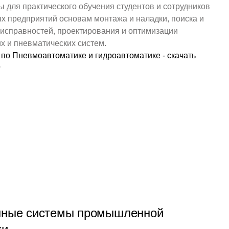
 для практического обучения студентов и сотрудников
 предприятий основам монтажа и наладки, поиска и
исправностей, проектирования и оптимизации
х и пневматических систем.
 по Пневмоавтоматике и гидроавтоматике - скачать
Б
ные системы промышленной