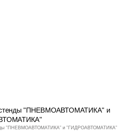
 стенды "ПНЕВМОАВТОМАТИКА" и
ВТОМАТИКА"
нды "ПНЕВМОАВТОМАТИКА" и "ГИДРОАВТОМАТИКА"