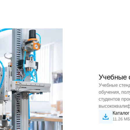
Учебные
Учебные стен
обучения, пол
студентов пр
высококвалиф
Каталог
11.26 МБ