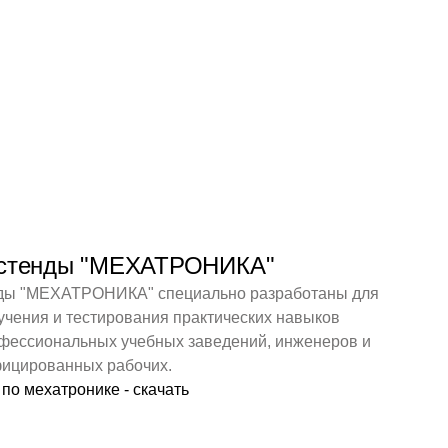
 стенды "МЕХАТРОНИКА"
ды "МЕХАТРОНИКА" специально разработаны для
учения и тестирования практических навыков
офессиональных учебных заведений, инженеров и
ицированных рабочих.
 по мехатронике - скачать