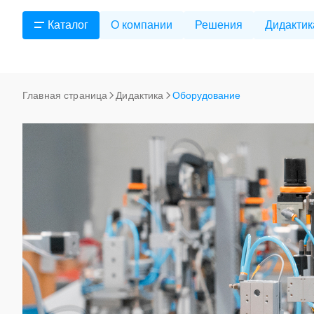
Каталог
О компании
Решения
Дидактик
Главная страница
Дидактика
Оборудование