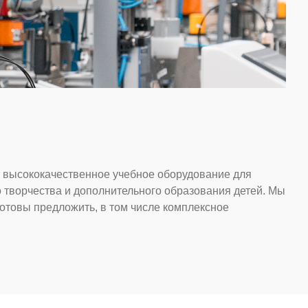
 высококачественное учебное оборудование для
творчества и дополнительного образования детей. Мы
отовы предложить, в том числе комплексное