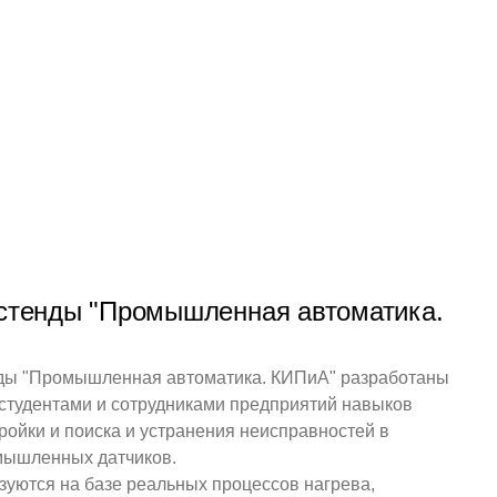
стенды "Промышленная автоматика.
ды "Промышленная автоматика. КИПиА" разработаны
студентами и сотрудниками предприятий навыков
ройки и поиска и устранения неисправностей в
мышленных датчиков.
уются на базе реальных процессов нагрева,