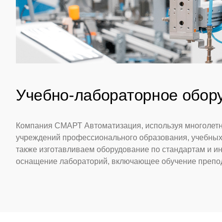
Учебно-лабораторное обор
Компания СМАРТ Автоматизация, используя многолетн
учреждений профессионального образования, учебных 
также изготавливаем оборудование по стандартам и и
оснащение лабораторий, включающее обучение препод