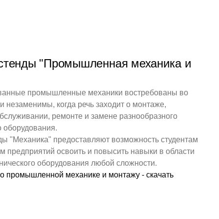
стенды "Промышленная механика и
анные промышленные механики востребованы во
и незаменимы, когда речь заходит о монтаже,
бслуживании, ремонте и замене разнообразного
о оборудования.
ды "Механика" предоставляют возможность студентам
м предприятий освоить и повысить навыки в области
нического оборудования любой сложности.
о промышленной механике и монтажу - скачать