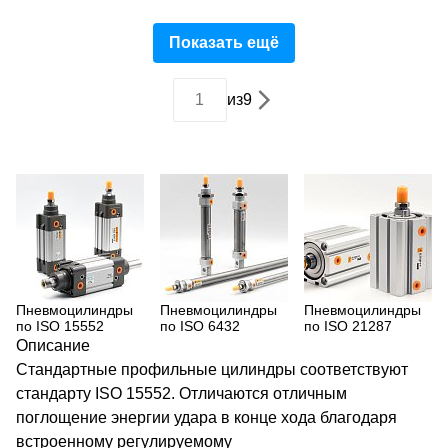
Показать ещё
из
9
Пневмоцилиндры
Пневмоцилиндры
Пневмоцилиндры
по ISO 15552
по ISO 6432
по ISO 21287
Описание
Стандартные профильные цилиндры соответствуют
стандарту ISO 15552. Отличаются отличным
поглощение энергии удара в конце хода благодаря
встроенному регулируемому