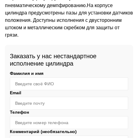
пневматическому демпфированию.На корпусе
цилиндра предусмотрены пазы для установки датчиков
положения. Доступны исполнения с двусторонним
штоком и металлическим скребком для защиты от
грязи.
Заказать у нас нестандартное
исполнение цилиндра
Фамилия и имя
Email
Телефон
Комментарий (необязательно)