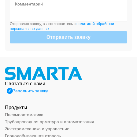
Отправляя заявку, вы соглашаетесь с
политикой обработки
персональных данных
Отправить заявку
Связаться с нами
Заполнить заявку
Продукты
Пневмоавтоматика
Трубопроводная арматура и автоматизация
Электромеханика и управление
Горнодобывающая отрасль