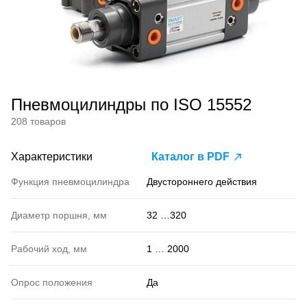
Пневмоцилиндры по ISO 15552
208 товаров
Характеристики
Каталог в PDF
Функция пневмоцилиндра
Двустороннего действия
Диаметр поршня, мм
32 …320
Рабочий ход, мм
1 … 2000
Опрос положения
Да