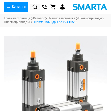
Каталог
Главная страница
Каталог
Пневмоавтоматика
Пневмоприводы
Пневмоцилиндры
Пневмоцилиндры по ISO 15552