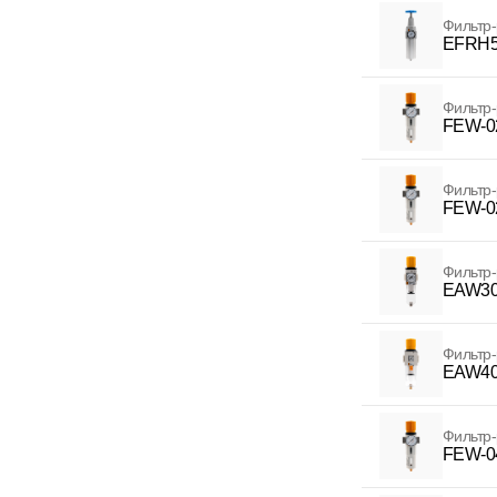
Фильтр-
EFRH5
Фильтр-
FEW-0
Фильтр-
FEW-0
Фильтр-
EAW30
Фильтр-
EAW40
Фильтр-
FEW-0