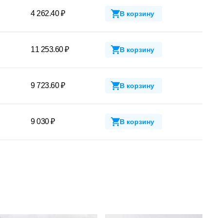
4 262.40 ₽
В корзину
11 253.60 ₽
В корзину
9 723.60 ₽
В корзину
9 030 ₽
В корзину