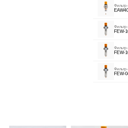
Фильтр-
EAW40
Фильтр-
FEW-1
Фильтр-
FEW-1
Фильтр-
FEW-0