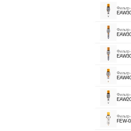
Фильтр-
EAW30
Фильтр-
EAW30
Фильтр-
EAW30
Фильтр-
EAW40
Фильтр-
EAW20
Фильтр-
FEW-0