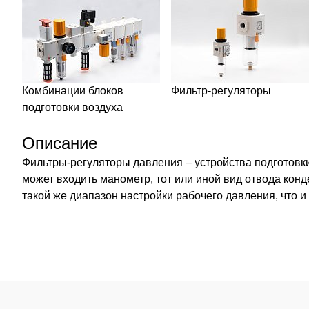
Комбинации блоков
Фильтр-регуляторы
подготовки воздуха
Описание
Фильтры-регуляторы давления – устройства подготовки
может входить манометр, тот или иной вид отвода кон
такой же диапазон настройки рабочего давления, что и