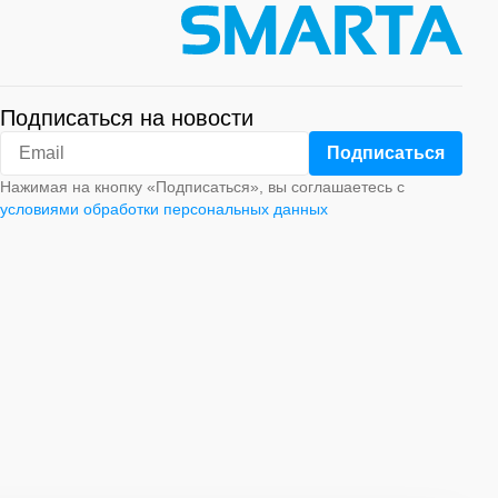
Подписаться на новости
Нажимая на кнопку «Подписаться», вы соглашаетесь с
условиями обработки персональных данных