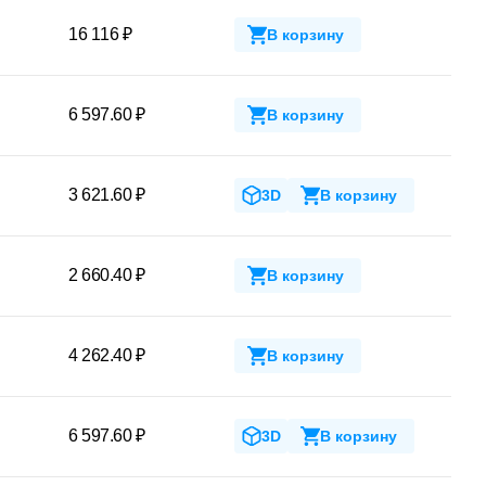
16 116 ₽
В корзину
6 597.60 ₽
В корзину
3 621.60 ₽
3D
В корзину
2 660.40 ₽
В корзину
4 262.40 ₽
В корзину
6 597.60 ₽
3D
В корзину