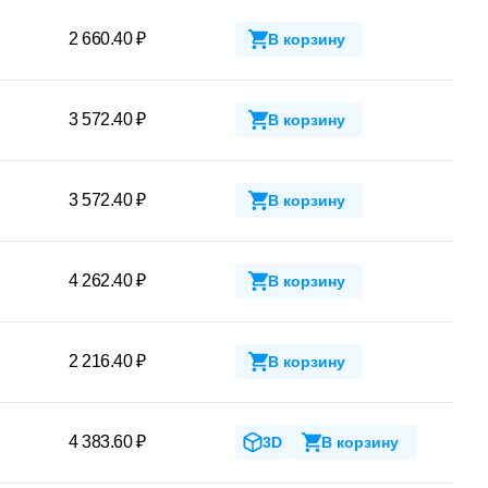
2 660.40 ₽
В корзину
3 572.40 ₽
В корзину
3 572.40 ₽
В корзину
4 262.40 ₽
В корзину
2 216.40 ₽
В корзину
4 383.60 ₽
3D
В корзину