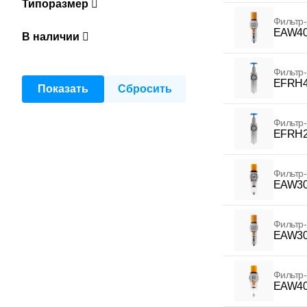
Типоразмер
Фильтр-
EAW40
В наличии
Фильтр-
EFRH4
Фильтр-
EFRH2
Фильтр-
EAW30
Фильтр-
EAW30
Фильтр-
EAW40