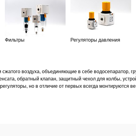
Фильтры
Регуляторы давления
 сжатого воздуха, объединяющие в себе водосепаратор, гру
денсата, обратный клапан, защитный чехол для колбы, уст
 регуляторы, но в отличие от первых всегда монтируются ве