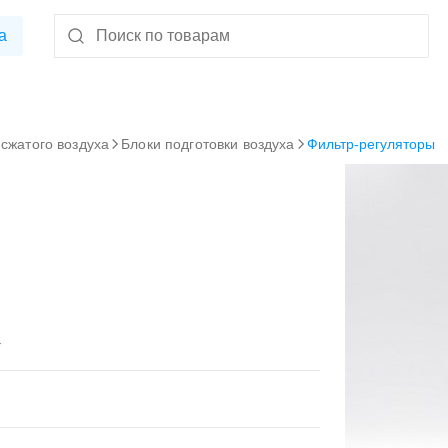
а
 сжатого воздуха
Блоки подготовки воздуха
Фильтр-регуляторы