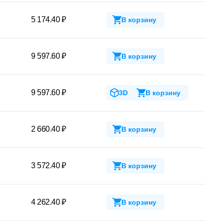
5 174.40 ₽
В корзину
9 597.60 ₽
В корзину
9 597.60 ₽
3D
В корзину
2 660.40 ₽
В корзину
3 572.40 ₽
В корзину
4 262.40 ₽
В корзину