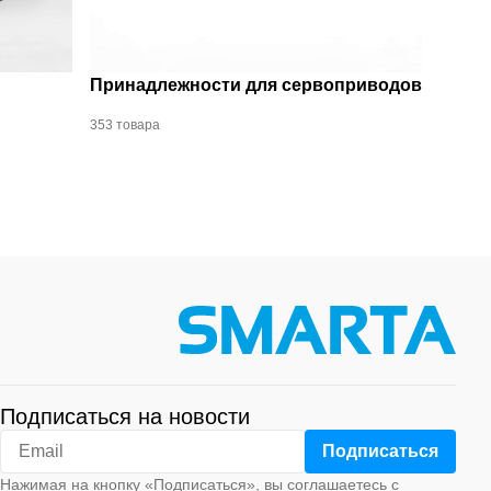
Принадлежности для сервоприводов
353 товара
Подписаться на новости
Нажимая на кнопку «Подписаться», вы соглашаетесь с