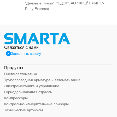
"Деловые линии", "СДЭК", АО "ФРЕЙТ ЛИНК"-
Pony Express)
Связаться с нами
Заполнить заявку
Продукты
Пневмоавтоматика
Трубопроводная арматура и автоматизация
Электромеханика и управление
Горнодобывающая отрасль
Компрессоры
Контрольно-измерительные приборы
Технические артикулы