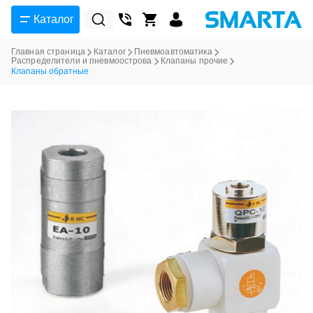
Каталог
Главная страница
Каталог
Пневмоавтоматика
Распределители и пневмоострова
Клапаны прочие
Клапаны обратные