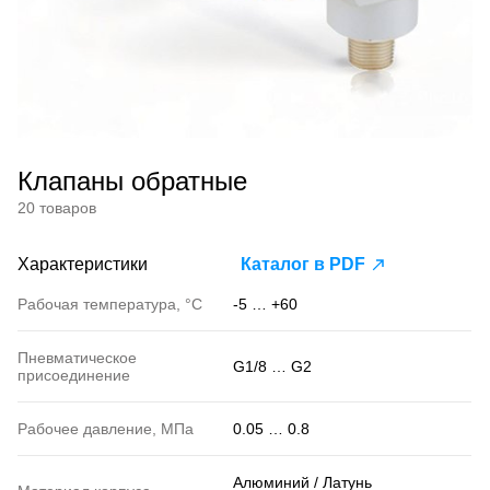
Клапаны обратные
20 товаров
Характеристики
Каталог в PDF
Рабочая температура, °С
-5 … +60
Пневматическое
G1/8 … G2
присоединение
Рабочее давление, МПа
0.05 … 0.8
Алюминий / Латунь