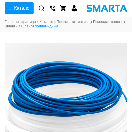
Каталог
Главная страница
Каталог
Пневмоавтоматика
Принадлежности
Шланги
Шланги полиамидные