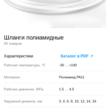
Шланги полиамидные
50 товаров
Характеристики
Каталог в PDF
Рабочая температура, °С
-30 ... +100
Материал
Полиамид PA11
Рабочее давление, МПа
1.5 … 4.5
Наружный диаметр, мм
3, 4, 6, 8, 10, 12, 14, 16