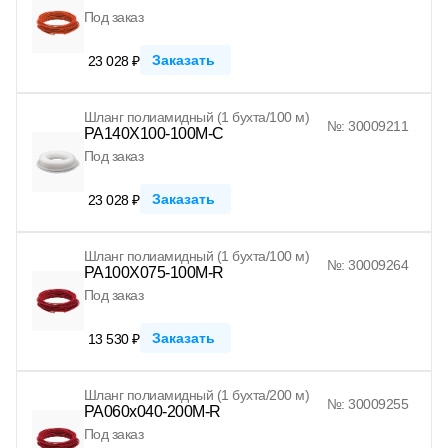
Под заказ
Заказать
23 028 ₽
Шланг полиамидный (1 бухта/100 м)
№: 30009211
PA140X100-100M-C
Под заказ
Заказать
23 028 ₽
Шланг полиамидный (1 бухта/100 м)
№: 30009264
PA100X075-100M-R
Под заказ
Заказать
13 530 ₽
Шланг полиамидный (1 бухта/200 м)
№: 30009255
PA060x040-200M-R
Под заказ