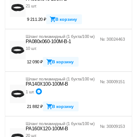
21 шт.
9 211.20 ₽
В корзину
Шланг полиамидный (1 бухта/100 м)
№: 30024463
PA080x060-100M-B-1
10 шт.
12 090 ₽
В корзину
Шланг полиамидный (1 бухта/100 м)
№: 30009151
PA140X100-100M-B
1 шт.
21 882 ₽
В корзину
Шланг полиамидный (1 бухта/100 м)
№: 30009153
PA160X120-100M-B
20 шт.