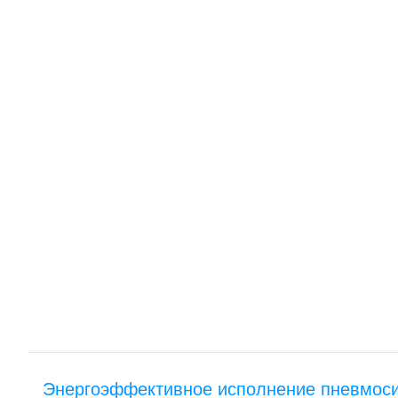
Энергоэффективное исполнение пневмос