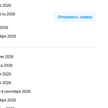
я 2026
ста 2026
Отправить заявку
 2026
ября 2026
ля 2026
та 2026
я 2026
я 2026
а-4 сентября 2026
ября 2026