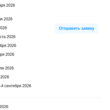
бря 2026
ля 2026
2026
Отправить заявку
ста 2026
ября 2026
бря 2026
ля 2026
 2026
а-4 сентября 2026
 2026