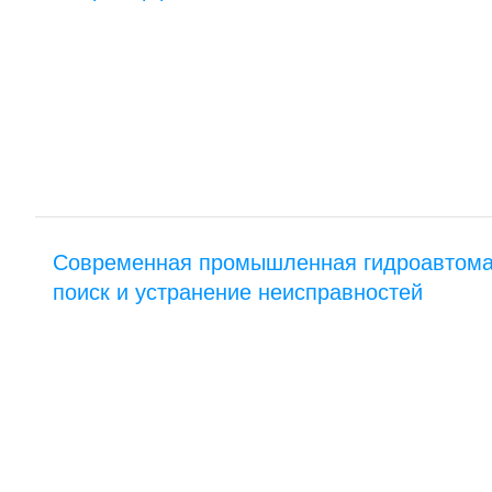
Современная промышленная гидроавтома
поиск и устранение неисправностей