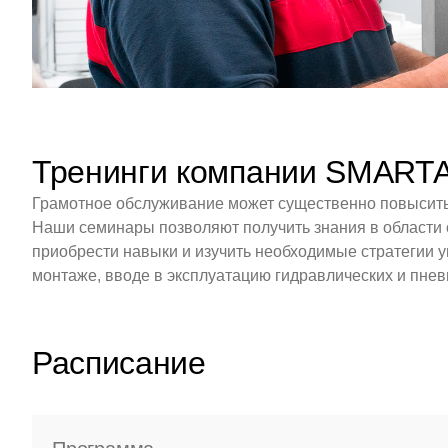
Тренинги компании SMART
Грамотное обслуживание может существенно повысить 
Наши семинары позволяют получить знания в области 
приобрести навыки и изучить необходимые стратегии 
монтаже, вводе в эксплуатацию гидравлических и пневм
Расписание