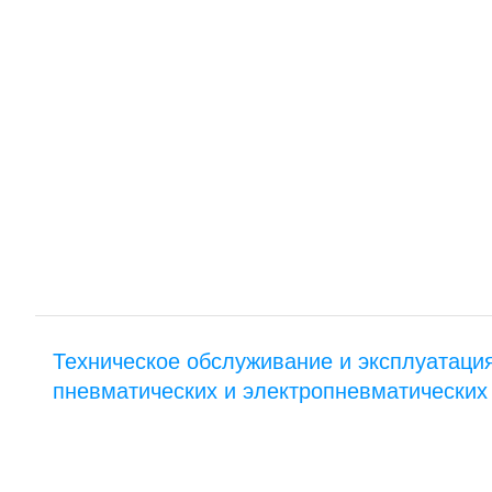
Техническое обслуживание и эксплуатаци
пневматических и электропневматических