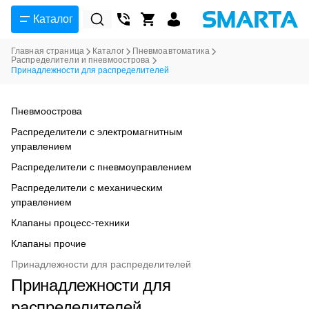
Каталог
Главная страница
Каталог
Пневмоавтоматика
Распределители и пневмоострова
Принадлежности для распределителей
Пневмоострова
Распределители с электромагнитным
управлением
Распределители с пневмоуправлением
Распределители с механическим
управлением
Клапаны процесс-техники
Клапаны прочие
Принадлежности для распределителей
Принадлежности для
распределителей