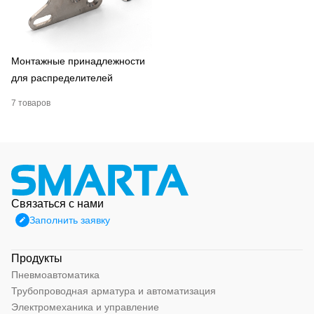
Монтажные принадлежности
для распределителей
7 товаров
Связаться с нами
Заполнить заявку
Продукты
Пневмоавтоматика
Трубопроводная арматура и автоматизация
Электромеханика и управление