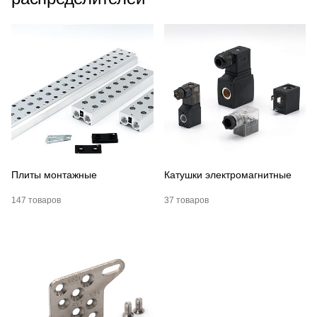
Плиты монтажные
Катушки электромагнитные
147 товаров
37 товаров