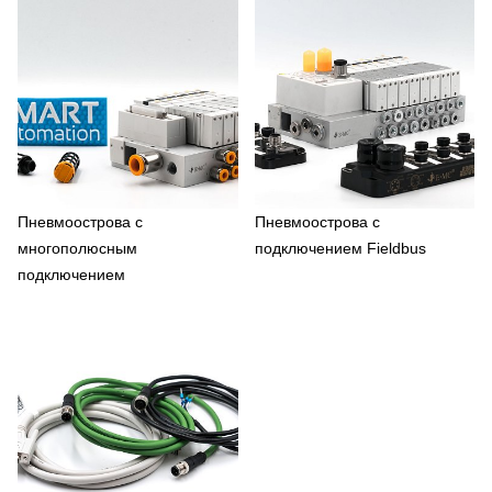
Пневмоострова с
Пневмоострова с
многополюсным
подключением Fieldbus
подключением