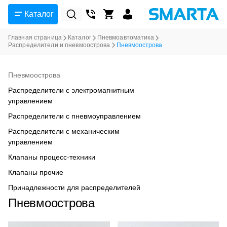
Каталог
Главная страница
Каталог
Пневмоавтоматика
Распределители и пневмоострова
Пневмоострова
Пневмоострова
Распределители с электромагнитным
управлением
Распределители с пневмоуправлением
Распределители с механическим
управлением
Клапаны процесс-техники
Клапаны прочие
Принадлежности для распределителей
Пневмоострова