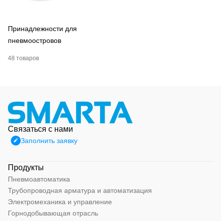
Принадлежности для
пневмоостровов
48 товаров
Связаться с нами
Заполнить заявку
Продукты
Пневмоавтоматика
Трубопроводная арматура и автоматизация
Электромеханика и управление
Горнодобывающая отрасль