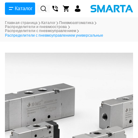
Каталог
Главная страница
Каталог
Пневмоавтоматика
Распределители и пневмоострова
Распределители с пневмоуправлением
Распределители с пневмоуправлением универсальные