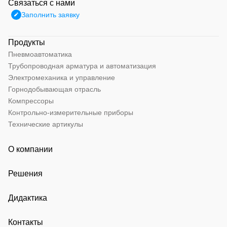
Связаться с нами
Заполнить заявку
Продукты
Пневмоавтоматика
Трубопроводная арматура и автоматизация
Электромеханика и управление
Горнодобывающая отрасль
Компрессоры
Контрольно-измерительные приборы
Технические артикулы
О компании
Решения
Дидактика
Контакты