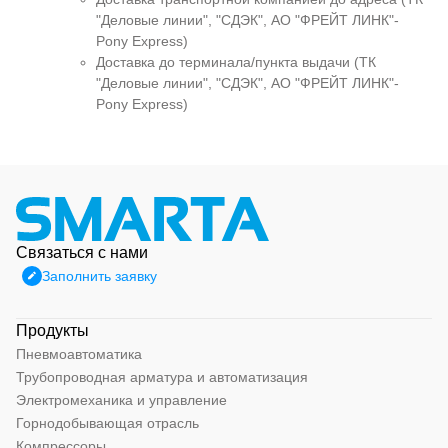
"Деловые линии", "СДЭК", АО "ФРЕЙТ ЛИНК"-
Pony Express)
Доставка до терминала/пункта выдачи (ТК
"Деловые линии", "СДЭК", АО "ФРЕЙТ ЛИНК"-
Pony Express)
Связаться с нами
Заполнить заявку
Продукты
Пневмоавтоматика
Трубопроводная арматура и автоматизация
Электромеханика и управление
Горнодобывающая отрасль
Компрессоры