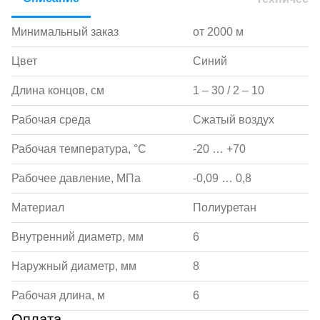
Минимальный заказ
от 2000 м
Цвет
Синий
Длина концов, см
1 – 30 / 2 – 10
Рабочая среда
Сжатый воздух
Рабочая температура, °С
-20 … +70
Рабочее давление, МПа
-0,09 … 0,8
Материал
Полиуретан
Внутренний диаметр, мм
6
Наружный диаметр, мм
8
Рабочая длина, м
6
Оплата