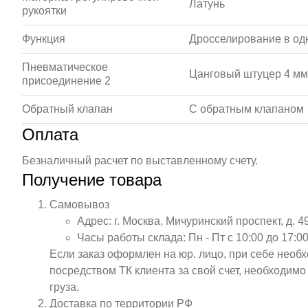
Латунь
рукоятки
Функция
Дросселирование в од
Пневматическое
Цанговый штуцер 4 мм
присоединение 2
Обратный клапан
С обратным клапаном
Оплата
Безналичный расчет по выставленному счету.
Получение товара
Самовывоз
Адрес: г. Москва, Мичуринский проспект, д. 4
Часы работы склада: Пн - Пт с 10:00 до 17:00
Если заказ оформлен на юр. лицо, при себе необ
посредством ТК клиента за свой счет, необходим
груза.
Доставка по территории РФ