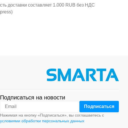
ость доставки составляет 1.000 RUB без НДС
press)
Подписаться на новости
Нажимая на кнопку «Подписаться», вы соглашаетесь с
условиями обработки персональных данных