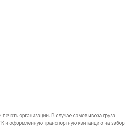
и печать организации. В случае самовывоза груза
у ТК и оформленную транспортную квитанцию на забор