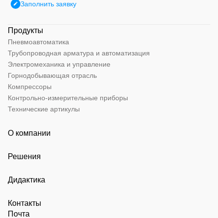
Заполнить заявку
Продукты
Пневмоавтоматика
Трубопроводная арматура и автоматизация
Электромеханика и управление
Горнодобывающая отрасль
Компрессоры
Контрольно-измерительные приборы
Технические артикулы
О компании
Решения
Дидактика
Контакты
Почта