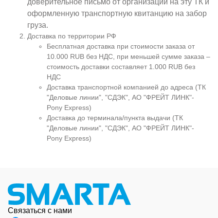
доверительное письмо от организации на эту ТК и
оформленную транспортную квитанцию на забор
груза.
Доставка по территории РФ
Бесплатная доставка при стоимости заказа от
10.000 RUB без НДС, при меньшей сумме заказа –
стоимость доставки составляет 1.000 RUB без
НДС
Доставка транспортной компанией до адреса (ТК
"Деловые линии", "СДЭК", АО "ФРЕЙТ ЛИНК"-
Pony Express)
Доставка до терминала/пункта выдачи (ТК
"Деловые линии", "СДЭК", АО "ФРЕЙТ ЛИНК"-
Pony Express)
Связаться с нами