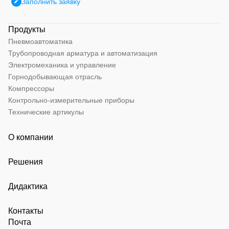
Заполнить заявку
Продукты
Пневмоавтоматика
Трубопроводная арматура и автоматизация
Электромеханика и управление
Горнодобывающая отрасль
Компрессоры
Контрольно-измерительные приборы
Технические артикулы
О компании
Решения
Дидактика
Контакты
Почта