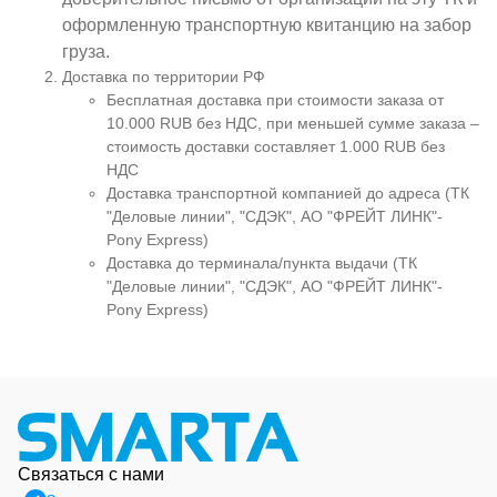
оформленную транспортную квитанцию на забор
груза.
Доставка по территории РФ
Бесплатная доставка при стоимости заказа от
10.000 RUB без НДС, при меньшей сумме заказа –
стоимость доставки составляет 1.000 RUB без
НДС
Доставка транспортной компанией до адреса (ТК
"Деловые линии", "СДЭК", АО "ФРЕЙТ ЛИНК"-
Pony Express)
Доставка до терминала/пункта выдачи (ТК
"Деловые линии", "СДЭК", АО "ФРЕЙТ ЛИНК"-
Pony Express)
Связаться с нами