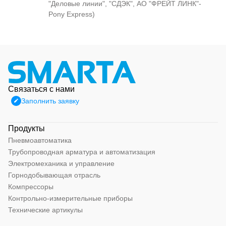
"Деловые линии", "СДЭК", АО "ФРЕЙТ ЛИНК"-
Pony Express)
Связаться с нами
Заполнить заявку
Продукты
Пневмоавтоматика
Трубопроводная арматура и автоматизация
Электромеханика и управление
Горнодобывающая отрасль
Компрессоры
Контрольно-измерительные приборы
Технические артикулы