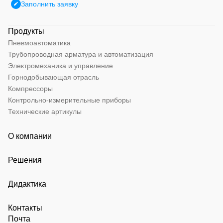
Заполнить заявку
Продукты
Пневмоавтоматика
Трубопроводная арматура и автоматизация
Электромеханика и управление
Горнодобывающая отрасль
Компрессоры
Контрольно-измерительные приборы
Технические артикулы
О компании
Решения
Дидактика
Контакты
Почта