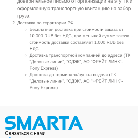
доверительное письмо от организации на эту ТК и
оформленную транспортную квитанцию на забор
груза.
Доставка по территории РФ
Бесплатная доставка при стоимости заказа от
10.000 RUB без НДС, при меньшей сумме заказа –
стоимость доставки составляет 1.000 RUB без
НДС
Доставка транспортной компанией до адреса (ТК
"Деловые линии", "СДЭК", АО "ФРЕЙТ ЛИНК"-
Pony Express)
Доставка до терминала/пункта выдачи (ТК
"Деловые линии", "СДЭК", АО "ФРЕЙТ ЛИНК"-
Pony Express)
Связаться с нами