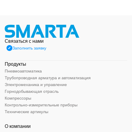
Связаться с нами
Заполнить заявку
Продукты
Пневмоавтоматика
Трубопроводная арматура и автоматизация
Электромеханика и управление
Горнодобывающая отрасль
Компрессоры
Контрольно-измерительные приборы
Технические артикулы
О компании