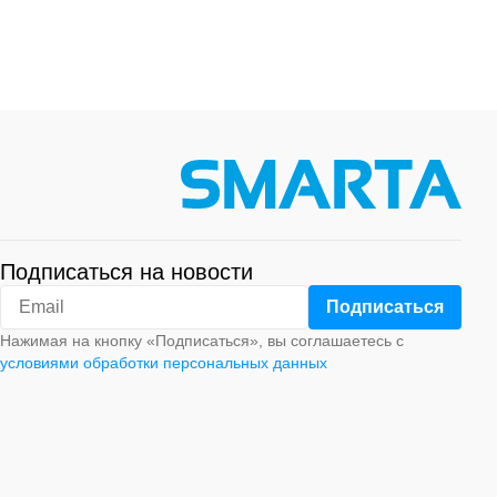
Подписаться на новости
Нажимая на кнопку «Подписаться», вы соглашаетесь с
условиями обработки персональных данных