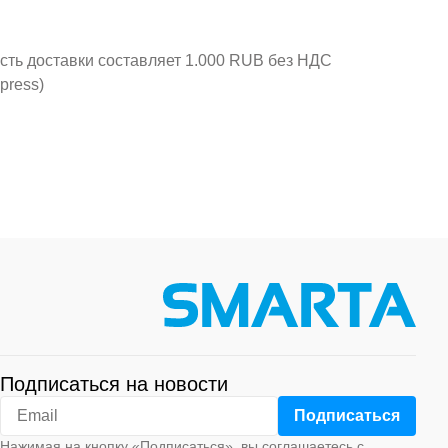
ость доставки составляет 1.000 RUB без НДС
press)
Подписаться на новости
Нажимая на кнопку «Подписаться», вы соглашаетесь с