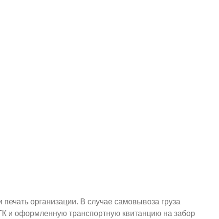
и печать организации. В случае самовывоза груза
у ТК и оформленную транспортную квитанцию на забор