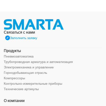
Связаться с нами
Заполнить заявку
Продукты
Пневмоавтоматика
Трубопроводная арматура и автоматизация
Электромеханика и управление
Горнодобывающая отрасль
Компрессоры
Контрольно-измерительные приборы
Технические артикулы
О компании