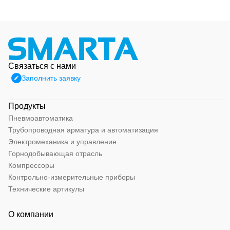
Связаться с нами
Заполнить заявку
Продукты
Пневмоавтоматика
Трубопроводная арматура и автоматизация
Электромеханика и управление
Горнодобывающая отрасль
Компрессоры
Контрольно-измерительные приборы
Технические артикулы
О компании