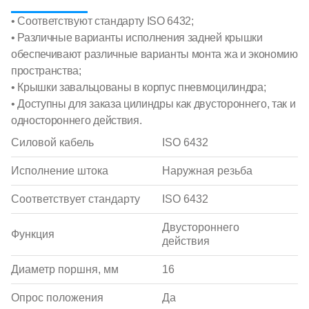
• Соответствуют стандарту ISO 6432;
• Различные варианты исполнения задней крышки
обеспечивают различные варианты монта жа и экономию
пространства;
• Крышки завальцованы в корпус пневмоцилиндра;
• Доступны для заказа цилиндры как двустороннего, так и
одностороннего действия.
Силовой кабель
ISO 6432
Исполнение штока
Наружная резьба
Соответствует стандарту
ISO 6432
Двустороннего
Функция
действия
Диаметр поршня, мм
16
Опрос положения
Да