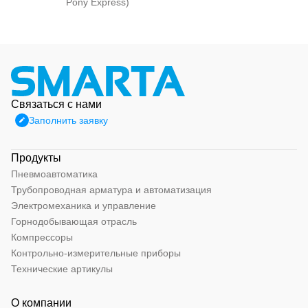
Pony Express)
Связаться с нами
Заполнить заявку
Продукты
Пневмоавтоматика
Трубопроводная арматура и автоматизация
Электромеханика и управление
Горнодобывающая отрасль
Компрессоры
Контрольно-измерительные приборы
Технические артикулы
О компании