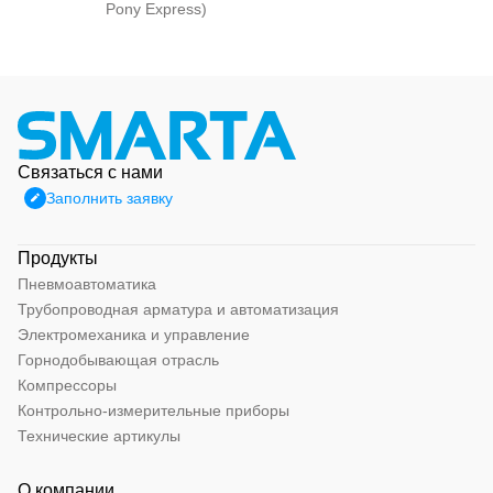
Pony Express)
Связаться с нами
Заполнить заявку
Продукты
Пневмоавтоматика
Трубопроводная арматура и автоматизация
Электромеханика и управление
Горнодобывающая отрасль
Компрессоры
Контрольно-измерительные приборы
Технические артикулы
О компании