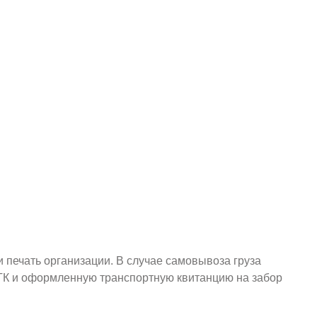
и печать организации. В случае самовывоза груза
у ТК и оформленную транспортную квитанцию на забор