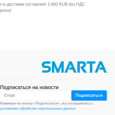
ость доставки составляет 1.000 RUB без НДС
press)
Подписаться на новости
Нажимая на кнопку «Подписаться», вы соглашаетесь с
условиями обработки персональных данных