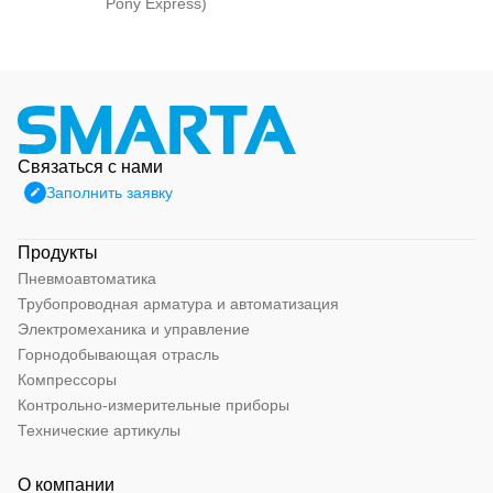
Pony Express)
Связаться с нами
Заполнить заявку
Продукты
Пневмоавтоматика
Трубопроводная арматура и автоматизация
Электромеханика и управление
Горнодобывающая отрасль
Компрессоры
Контрольно-измерительные приборы
Технические артикулы
О компании