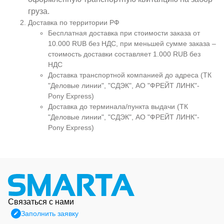
груза.
Доставка по территории РФ
Бесплатная доставка при стоимости заказа от
10.000 RUB без НДС, при меньшей сумме заказа –
стоимость доставки составляет 1.000 RUB без
НДС
Доставка транспортной компанией до адреса (ТК
"Деловые линии", "СДЭК", АО "ФРЕЙТ ЛИНК"-
Pony Express)
Доставка до терминала/пункта выдачи (ТК
"Деловые линии", "СДЭК", АО "ФРЕЙТ ЛИНК"-
Pony Express)
Связаться с нами
Заполнить заявку