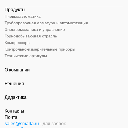
Продукты
Пневмоавтоматика
Трубопроводная арматура и автоматизация
Электромеханика и управление
Горнодобывающая отрасль
Компрессоры
Контрольно-измерительные приборы
Технические артикулы
О компании
Решения
Дидактика
Контакты
Почта
sales@smarta.ru
- для заявок