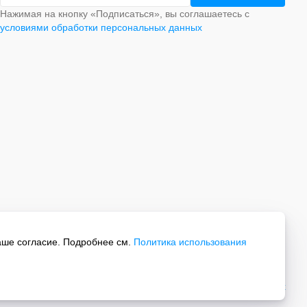
Нажимая на кнопку «Подписаться», вы соглашаетесь с
условиями обработки персональных данных
аше согласие. Подробнее см.
Политика использования
Все права защищены.
Политика обработки персональных данных