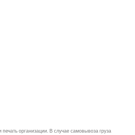
и печать организации. В случае самовывоза груза