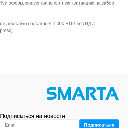
у ТК и оформленную транспортную квитанцию на забор
ость доставки составляет 1.000 RUB без НДС
press)
Подписаться на новости